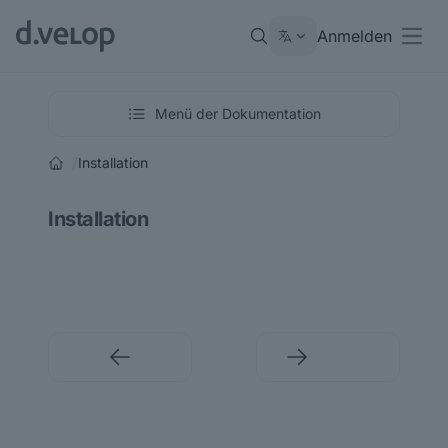
Anmelden
Open
Menü der Dokumentation
/
Installation
Installation