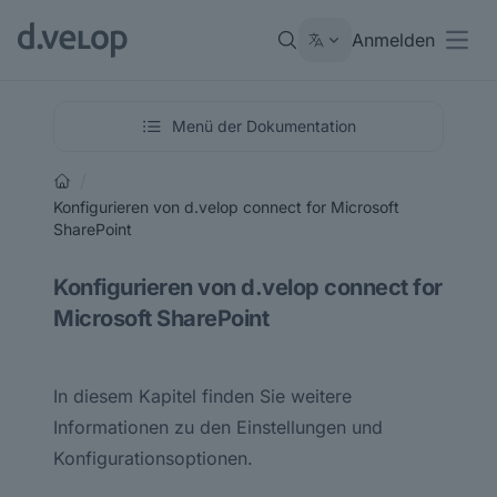
Anmelden
Open
Menü der Dokumentation
/
Konfigurieren von d.velop connect for Microsoft
SharePoint
Konfigurieren von d.velop connect for
Microsoft SharePoint
In diesem Kapitel finden Sie weitere
Informationen zu den Einstellungen und
Konfigurationsoptionen.